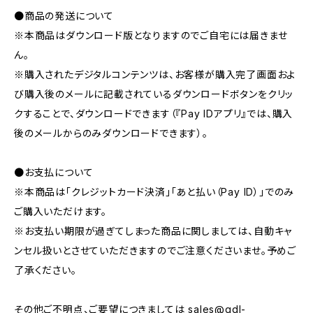
●商品の発送について
※本商品はダウンロード版となりますのでご自宅には届きませ
ん。
※購入されたデジタルコンテンツは、お客様が購入完了画面およ
び購入後のメールに記載されているダウンロードボタンをクリッ
クすることで、ダウンロードできます（『Pay IDアプリ』では、購入
後のメールからのみダウンロードできます）。
●お支払について
※本商品は「クレジットカード決済」「あと払い（Pay ID）」でのみ
ご購入いただけます。
※お支払い期限が過ぎてしまった商品に関しましては、自動キャ
ンセル扱いとさせていただきますのでご注意くださいませ。予めご
了承ください。
その他ご不明点、ご要望につきましては
sales@gdl-