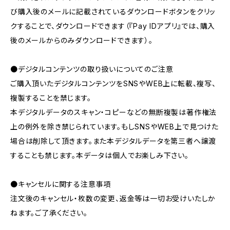
び購入後のメールに記載されているダウンロードボタンをクリッ
クすることで、ダウンロードできます（『Pay IDアプリ』では、購入
後のメールからのみダウンロードできます）。
●デジタルコンテンツの取り扱いについてのご注意
ご購入頂いたデジタルコンテンツをSNSやWEB上に転載、複写、
複製することを禁じます。
本デジタルデータのスキャン・コピーなどの無断複製は著作権法
上の例外を除き禁じられています。もしSNSやWEB上で見つけた
場合は削除して頂きます。また本デジタルデータを第三者へ譲渡
することも禁じます。本データは個人でお楽しみ下さい。
●キャンセルに関する注意事項
注文後のキャンセル・枚数の変更、返金等は一切お受けいたしか
ねます。ご了承ください。