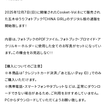
2025年12月7日(日)に開催されたCosket-Vol.8にて販売され
た五木ゆうりフォトブック『CHINA GIRL』のデジタル版の通販を
開始致します！
内容は、フォトブックのPDFファイル、フォトブック・ブロマイド・ア
クリルキーホルダーに使用した全てのお写真がセットになってい
ます。この機会をお見逃しなく！！
【購入についてのご注意】
※本商品は「クレジットカード決済」「あと払い（Pay ID）」でのみ
ご購入いただけます。
※携帯電話・スマートフォンやタブレットなどは、正常にダウンロ
ードできない場合があるため、ご利用をおすすめしていません。
PCからダウンロードしていただくようお願い致します。