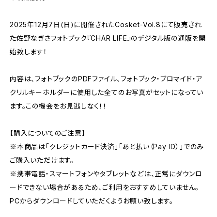
2025年12月7日(日)に開催されたCosket-Vol.8にて販売され
た佐野なぎさフォトブック『CHAR LIFE』のデジタル版の通販を開
始致します！
内容は、フォトブックのPDFファイル、フォトブック・ブロマイド・ア
クリルキーホルダーに使用した全てのお写真がセットになってい
ます。この機会をお見逃しなく！！
【購入についてのご注意】
※本商品は「クレジットカード決済」「あと払い（Pay ID）」でのみ
ご購入いただけます。
※携帯電話・スマートフォンやタブレットなどは、正常にダウンロ
ードできない場合があるため、ご利用をおすすめしていません。
PCからダウンロードしていただくようお願い致します。