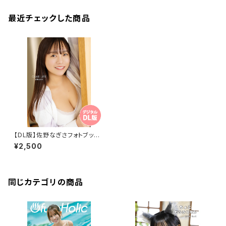
最近チェックした商品
【DL版】佐野なぎさフォトブック
『CHAR LIFE』
¥2,500
同じカテゴリの商品