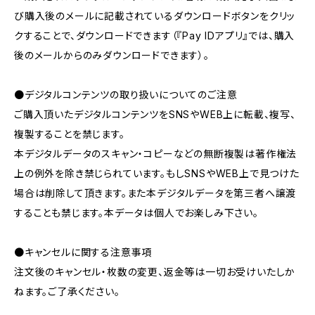
び購入後のメールに記載されているダウンロードボタンをクリッ
クすることで、ダウンロードできます（『Pay IDアプリ』では、購入
後のメールからのみダウンロードできます）。
●デジタルコンテンツの取り扱いについてのご注意
ご購入頂いたデジタルコンテンツをSNSやWEB上に転載、複写、
複製することを禁じます。
本デジタルデータのスキャン・コピーなどの無断複製は著作権法
上の例外を除き禁じられています。もしSNSやWEB上で見つけた
場合は削除して頂きます。また本デジタルデータを第三者へ譲渡
することも禁じます。本データは個人でお楽しみ下さい。
●キャンセルに関する注意事項
注文後のキャンセル・枚数の変更、返金等は一切お受けいたしか
ねます。ご了承ください。