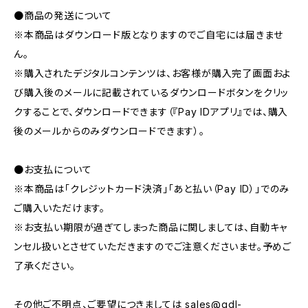
●商品の発送について
※本商品はダウンロード版となりますのでご自宅には届きませ
ん。
※購入されたデジタルコンテンツは、お客様が購入完了画面およ
び購入後のメールに記載されているダウンロードボタンをクリッ
クすることで、ダウンロードできます（『Pay IDアプリ』では、購入
後のメールからのみダウンロードできます）。
●お支払について
※本商品は「クレジットカード決済」「あと払い（Pay ID）」でのみ
ご購入いただけます。
※お支払い期限が過ぎてしまった商品に関しましては、自動キャ
ンセル扱いとさせていただきますのでご注意くださいませ。予めご
了承ください。
その他ご不明点、ご要望につきましては
sales@gdl-