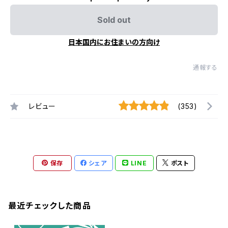
Sold out
日本国内にお住まいの方向け
通報する
レビュー
(353)
保存
シェア
LINE
ポスト
最近チェックした商品