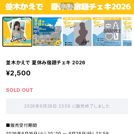
1
/5
並木かえで 夏休み宿題チェキ 2026
¥2,500
SOLD OUT
2026年6月28日 23:59 に販売終了しました
■販売受付期間
2026年6月16日(火) 20：00 ～ 6月28日(日) 23：59