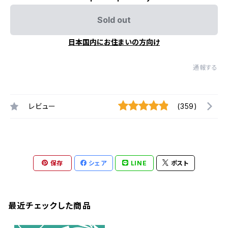
Sold out
日本国内にお住まいの方向け
通報する
レビュー
(359)
保存
シェア
LINE
ポスト
最近チェックした商品