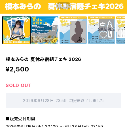
1
/5
榎本みらの 夏休み宿題チェキ 2026
¥2,500
SOLD OUT
2026年6月28日 23:59 に販売終了しました
■販売受付期間
2026年6月16日(火) 20：00 ～ 6月28日(日) 23：59