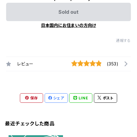
Sold out
日本国内にお住まいの方向け
通報する
レビュー
(353)
保存
シェア
LINE
ポスト
最近チェックした商品