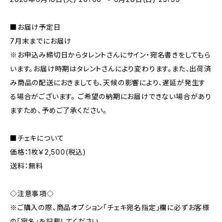
■お届け予定日
7月末までにお届け
※お申込み締切日からタレントさんにサイン・宛名書きをしてもら
います。お届け時期はタレントさんにより変わります。また、出荷済
み商品の配送におきましても、天候の影響により、遅延が発生す
る場合がございます。 ご希望の納期にお届けできない場合があり
ますため、予めご了承ください。
■チェキについて
価格：1枚￥2,500(税込)
送料：無料
◇注意事項◇
※ご購入の際、商品オプション「チェキ宛名指定」欄に必ずお客様
の「宛名」を記載してください。