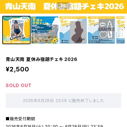
1
/5
青山天南 夏休み宿題チェキ 2026
¥2,500
SOLD OUT
2026年6月28日 23:59 に販売終了しました
■販売受付期間
2026年6月16日(火) 20：00 ～ 6月28日(日) 23：59