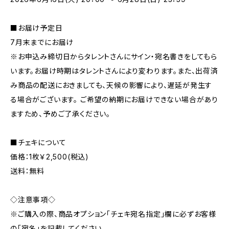
■お届け予定日
7月末までにお届け
※お申込み締切日からタレントさんにサイン・宛名書きをしてもら
います。お届け時期はタレントさんにより変わります。また、出荷済
み商品の配送におきましても、天候の影響により、遅延が発生す
る場合がございます。 ご希望の納期にお届けできない場合があり
ますため、予めご了承ください。
■チェキについて
価格：1枚￥2,500(税込)
送料：無料
◇注意事項◇
※ご購入の際、商品オプション「チェキ宛名指定」欄に必ずお客様
の「宛名」を記載してください。