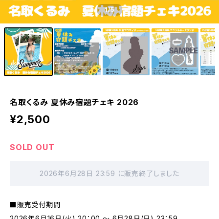
1
/5
名取くるみ 夏休み宿題チェキ 2026
¥2,500
SOLD OUT
2026年6月28日 23:59 に販売終了しました
■販売受付期間
2026年6月16日(火) 20：00 ～ 6月28日(日) 23：59