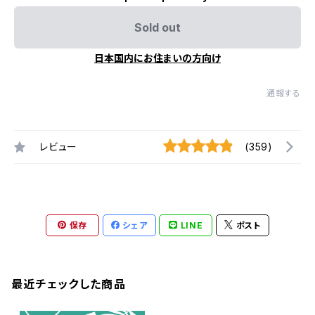
Sold out
日本国内にお住まいの方向け
通報する
レビュー
(359)
保存
シェア
LINE
ポスト
最近チェックした商品